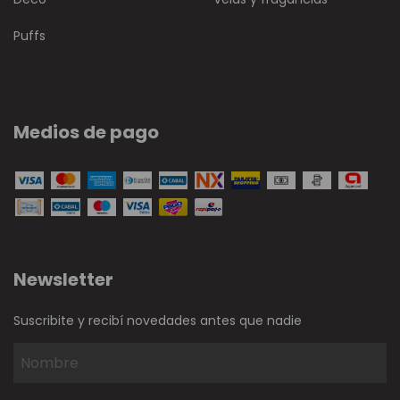
Puffs
Medios de pago
Newsletter
Suscribite y recibí novedades antes que nadie