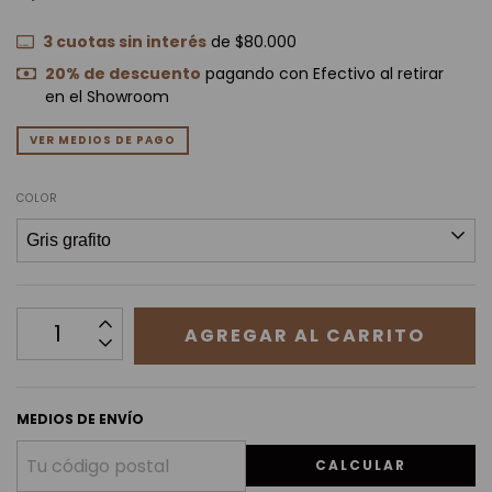
3
cuotas sin interés
de
$80.000
20% de descuento
pagando con Efectivo al retirar
en el Showroom
VER MEDIOS DE PAGO
COLOR
MEDIOS DE ENVÍO
CALCULAR