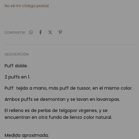
No sé mi código postal
COMPARTIR
DESCRIPCIÓN
Puff doble.
2 puffs en 1.
Puff tejido a mano, más puff de tussor, en el mismo color.
Ambos puffs se desmontan y se lavan en lavarropas.
El relleno es de perlas de telgopor virgenes, y se
encuentran en otra funda de lienzo color natural.
Medida aproximada;