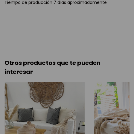
Tiempo de producción 7 días aproximadamente
Otros productos que te pueden
interesar