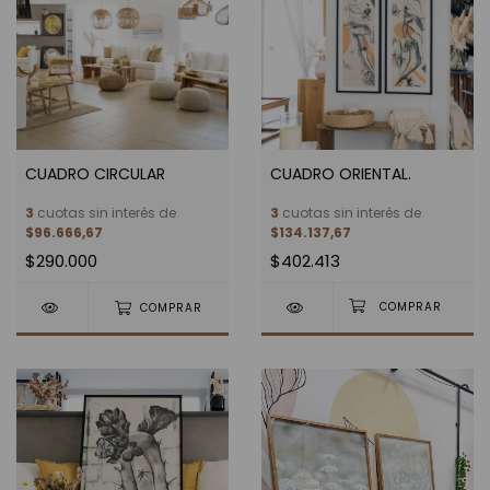
CUADRO CIRCULAR
CUADRO ORIENTAL.
3
cuotas sin interés de
3
cuotas sin interés de
$96.666,67
$134.137,67
$290.000
$402.413
COMPRAR