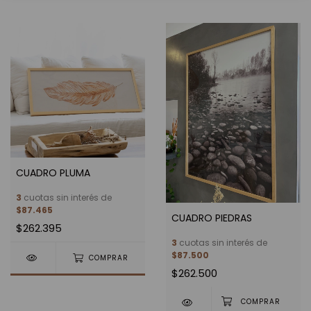
CUADRO PLUMA
3
cuotas sin interés de
$87.465
CUADRO PIEDRAS
$262.395
3
cuotas sin interés de
$87.500
COMPRAR
$262.500