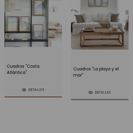
Cuadros "Costa
Cuadros "La playa y el
Atlántica"
mar"
DETALLES
DETALLES