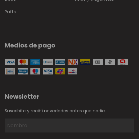
Puffs
Medios de pago
Newsletter
Suscribite y recibí novedades antes que nadie