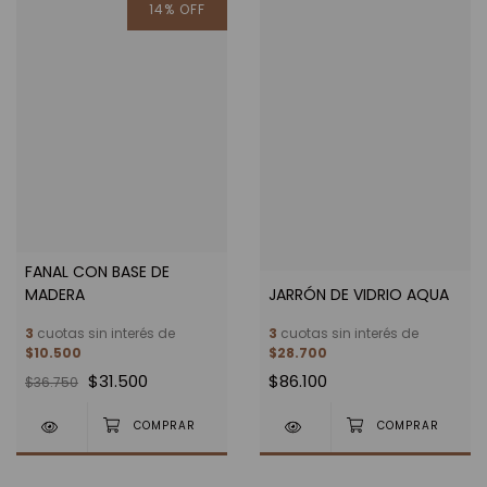
14
%
OFF
FANAL CON BASE DE
MADERA
JARRÓN DE VIDRIO AQUA
3
cuotas sin interés de
3
cuotas sin interés de
$10.500
$28.700
$31.500
$86.100
$36.750