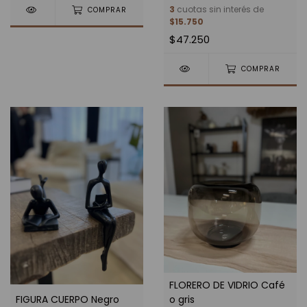
3
cuotas sin interés de
COMPRAR
$15.750
$47.250
COMPRAR
FLORERO DE VIDRIO Café
FIGURA CUERPO Negro
o gris