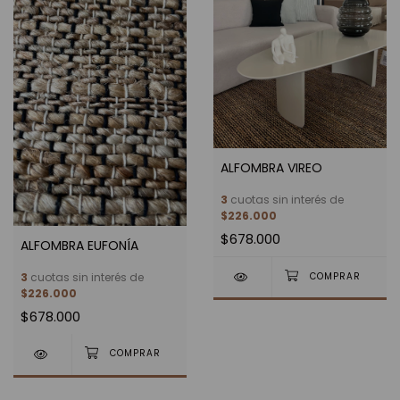
ALFOMBRA VIREO
3
cuotas sin interés de
$226.000
$678.000
ALFOMBRA EUFONÍA
3
cuotas sin interés de
$226.000
$678.000