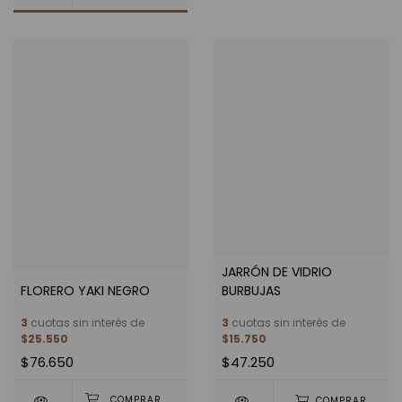
JARRÓN DE VIDRIO
FLORERO YAKI NEGRO
BURBUJAS
3
cuotas sin interés de
3
cuotas sin interés de
$25.550
$15.750
$76.650
$47.250
COMPRAR