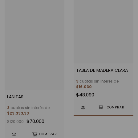
TABLA DE MADERA CLARA
3
cuotas sin interés de
$16.030
$48.090
LANITAS
3
cuotas sin interés de
$23.333,33
$70.000
$120.000
COMPRAR