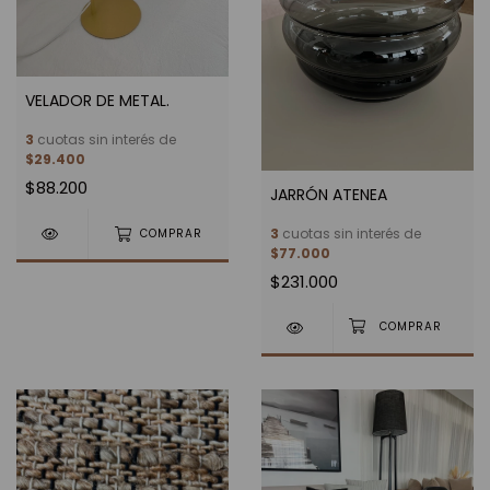
VELADOR DE METAL.
3
cuotas sin interés de
$29.400
$88.200
JARRÓN ATENEA
3
cuotas sin interés de
COMPRAR
$77.000
$231.000