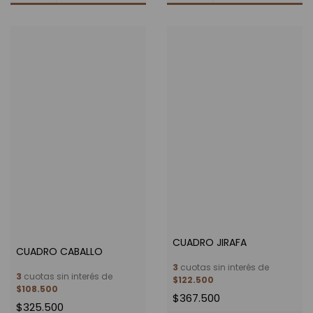
CUADRO JIRAFA
CUADRO CABALLO
3
cuotas sin interés de
3
cuotas sin interés de
$122.500
$108.500
$367.500
$325.500