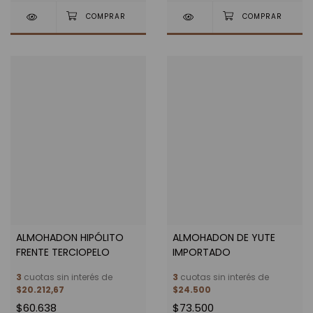
ALMOHADON HIPÓLITO
ALMOHADON DE YUTE
FRENTE TERCIOPELO
IMPORTADO
3
cuotas sin interés de
3
cuotas sin interés de
$20.212,67
$24.500
$60.638
$73.500