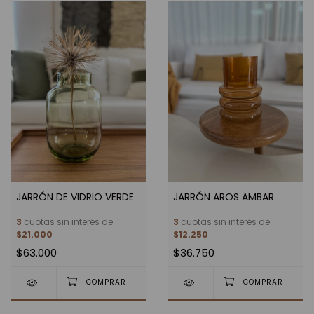
JARRÓN DE VIDRIO VERDE
JARRÓN AROS AMBAR
3
cuotas sin interés de
3
cuotas sin interés de
$21.000
$12.250
$63.000
$36.750