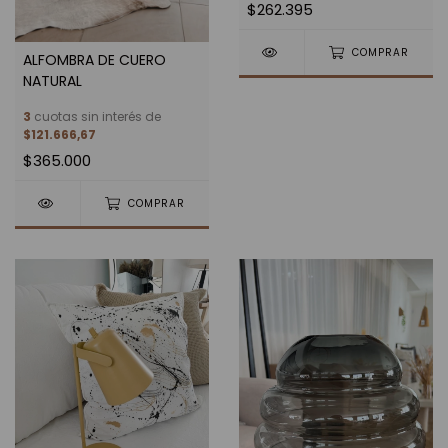
$262.395
COMPRAR
ALFOMBRA DE CUERO
NATURAL
3
cuotas sin interés de
$121.666,67
$365.000
COMPRAR