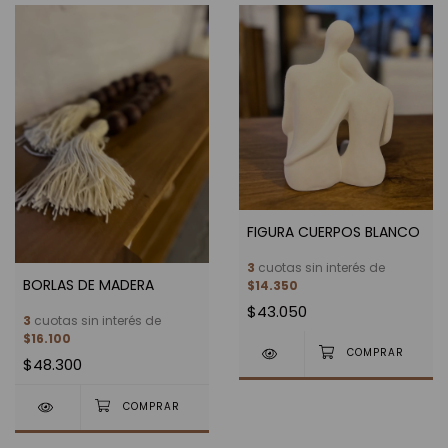
FIGURA CUERPOS BLANCO
3
cuotas sin interés de
BORLAS DE MADERA
$14.350
$43.050
3
cuotas sin interés de
$16.100
$48.300