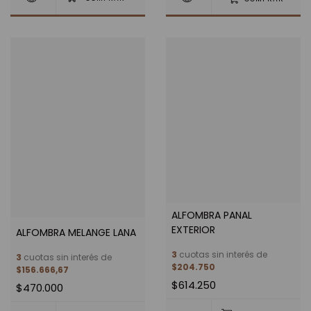
ALFOMBRA PANAL
EXTERIOR
ALFOMBRA MELANGE LANA
3
cuotas sin interés de
3
cuotas sin interés de
$204.750
$156.666,67
$614.250
$470.000