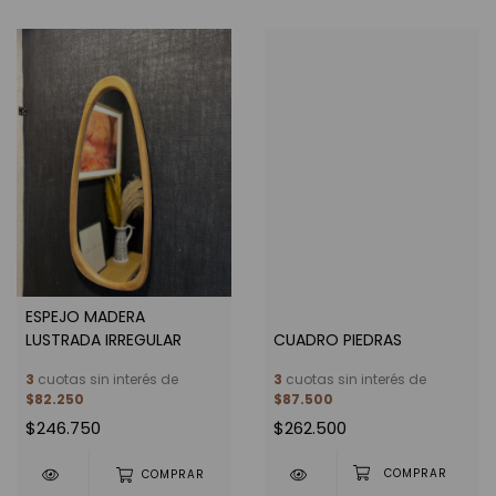
ESPEJO MADERA
LUSTRADA IRREGULAR
CUADRO PIEDRAS
3
cuotas sin interés de
3
cuotas sin interés de
$82.250
$87.500
$246.750
$262.500
COMPRAR