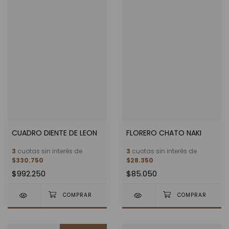
CUADRO DIENTE DE LEON
FLORERO CHATO NAKI
3
cuotas sin interés de
3
cuotas sin interés de
$330.750
$28.350
$992.250
$85.050