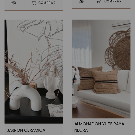
COMPRAR
ALMOHADON YUTE RAYA
JARRON CERAMICA
NEGRA