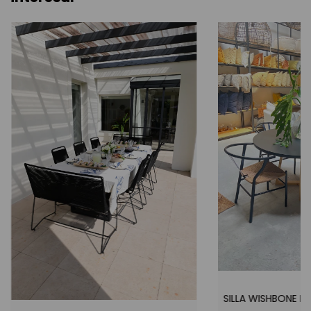
SILLA WISHBONE DE