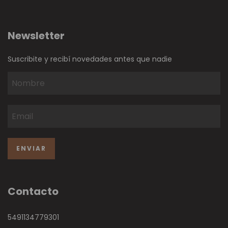
Newsletter
Suscribite y recibí novedades antes que nadie
Contacto
5491134779301