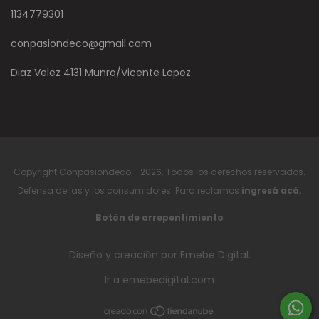
1134779301
conpasiondeco@gmail.com
Diaz Velez 4131 Munro/Vicente Lopez
Copyright Conpasiondeco - 2026. Todos los derechos reservados.
Defensa de las y los consumidores. Para reclamos
ingresá acá.
Botón de arrepentimiento
Diseño y creación por Emebe Digital.
Ir a emebedigital.com