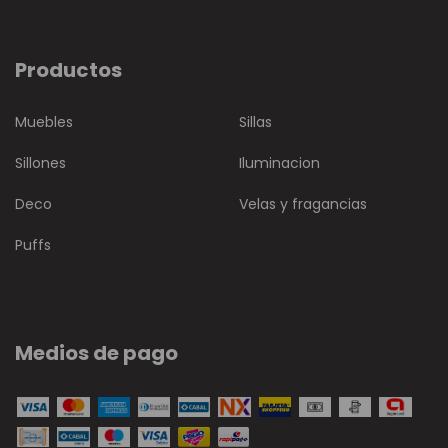
Productos
Muebles
Sillas
Sillones
Iluminacion
Deco
Velas y fragancias
Puffs
Medios de pago