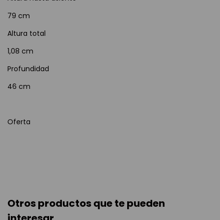
79 cm
Altura total
1,08 cm
Profundidad
46 cm
Oferta
Otros productos que te pueden
interesar